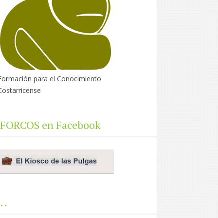
Formación para el Conocimiento
Costarricense
FORCOS en Facebook
..