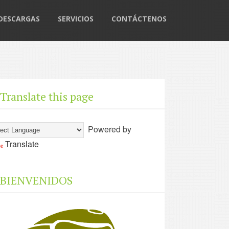
DESCARGAS
SERVICIOS
CONTÁCTENOS
Translate this page
Powered by
Translate
BIENVENIDOS