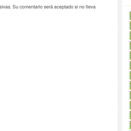
sivas. Su comentario será aceptado si no lleva