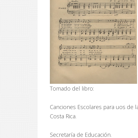
Tomado del libro:
Canciones Escolares para uos de la
Costa Rica.
Secretaría de Educación.