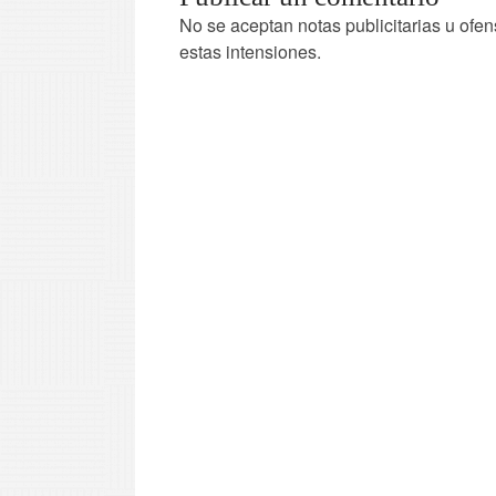
No se aceptan notas publicitarias u ofen
estas intensiones.