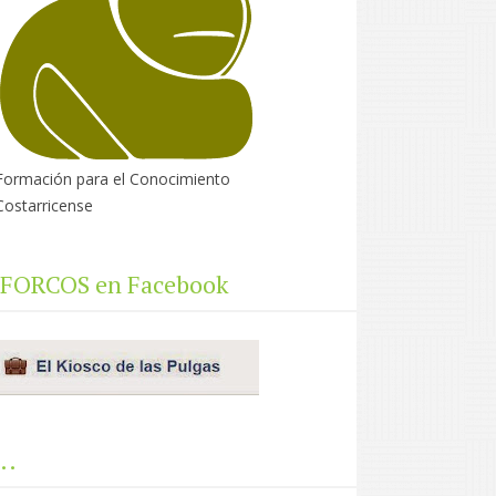
Formación para el Conocimiento
Costarricense
FORCOS en Facebook
..