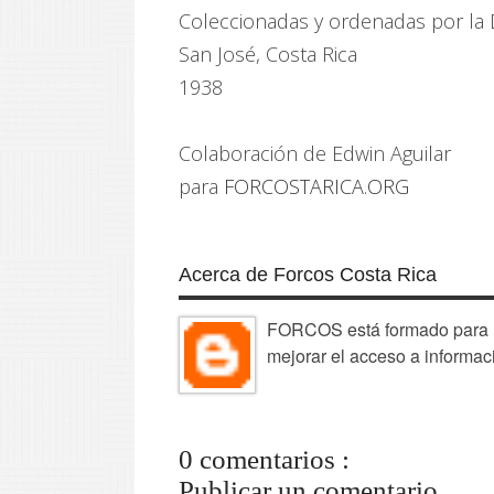
Coleccionadas y ordenadas por la 
San José, Costa Rica
1938
Colaboración de Edwin Aguilar
para
FORCOSTARICA.ORG
Acerca de Forcos Costa Rica
FORCOS está formado para la
mejorar el acceso a informac
0 comentarios :
Publicar un comentario