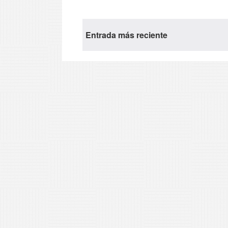
Entrada más reciente