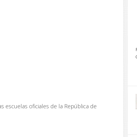
s escuelas oficiales de la República de