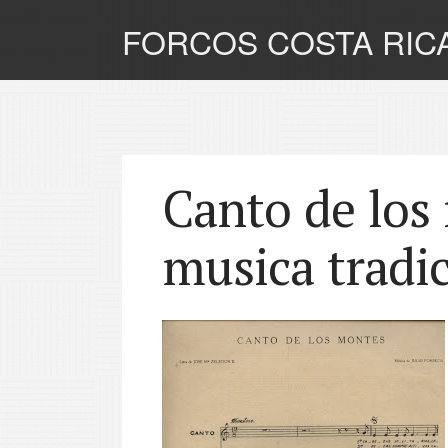
FORCOS COSTA RIC
Canto de los
musica tradic