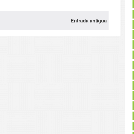
Entrada antigua