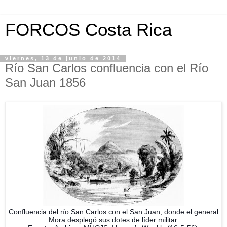
FORCOS Costa Rica
viernes, 13 de junio de 2014
Río San Carlos confluencia con el Río
San Juan 1856
Confluencia del río San Carlos con el San Juan, donde el general
Mora desplegó sus dotes de líder militar.