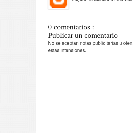
0 comentarios :
Publicar un comentario
No se aceptan notas publicitarias u ofen
estas intensiones.