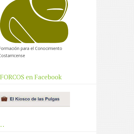
Formación para el Conocimiento
Costarricense
FORCOS en Facebook
..