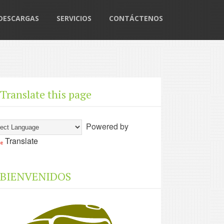
DESCARGAS
SERVICIOS
CONTÁCTENOS
Translate this page
Powered by
Translate
BIENVENIDOS