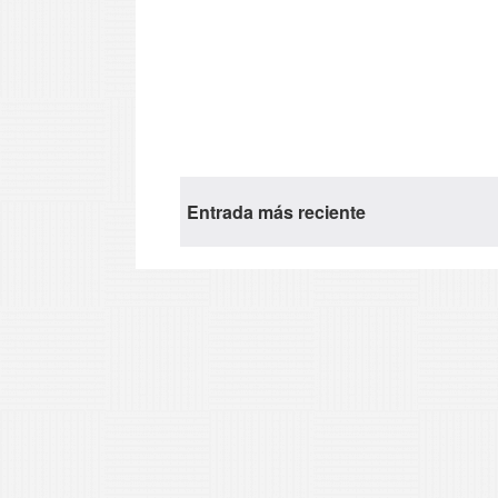
Entrada más reciente