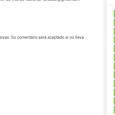
sivas. Su comentario será aceptado si no lleva