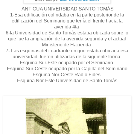
ANTIGUA UNIVERSIDAD SANTO TOMÁS
1-Esa edificación colindaba en la parte posterior de la
edificación del Seminario que tenía el frente hacia la
avenida 4ta
6-la Universidad de Santo Tomás estaba ubicada sobre lo
que fue la ampliación de la avenida segunda y el actual
Ministerio de Hacienda
7- Las esquinas del cuadrante en que estaba ubicada esa
universidad, fueron utilizadas de la siguiente forma:
Esquina Sur-Este ocupado por el Seminario.
Esquina Sur-Oeste ocupado por la Capilla del Seminario
Esquina Nor-Oeste Radio Fides
Esquina Nor-Este Universidad de Santo Tomás