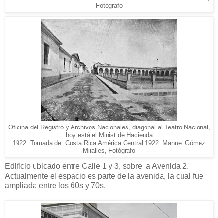
Fotógrafo
Oficina del Registro y Archivos Nacionales, diagonal al Teatro Nacional,
hoy está el Minist de Hacienda
1922. Tomada de: Costa Rica América Central 1922. Manuel Gómez
Miralles, Fotógrafo
Edificio ubicado entre Calle 1 y 3, sobre la Avenida 2.
Actualmente el espacio es parte de la avenida, la cual fue
ampliada entre los 60s y 70s.