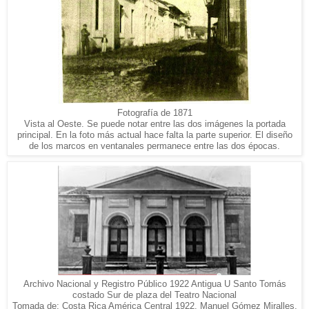
Fotografía de 1871
Vista al Oeste. Se puede notar entre las dos imágenes la portada
principal. En la foto más actual hace falta la parte superior. El diseño
de los marcos en ventanales permanece entre las dos épocas.
Archivo Nacional y Registro Público 1922 Antigua U Santo Tomás
costado Sur de plaza del Teatro Nacional
Tomada de: Costa Rica América Central 1922. Manuel Gómez Miralles,