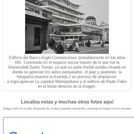
Edificio del Banco Anglo Costarricense, probablemente en los años
60s. Construido en el espacio sector trasero de lo que fue la
Universidad Santo Tomás, ya que su parte frontal estaba situada en
donde se aprecian los autos parqueados, el jeep y peatones. la
fotografía muestra la Avenida 2 en proceso de ampliación.
e logra apreciar La catedral Metropolitana y el edificio de Radio Fides
en el borde derecho de la imagen.
Localiza estas y muchas otras fotos aquí
(Haga click en el sitio deseado de la lista superior izquierda y maneja el mapa con el mouse)