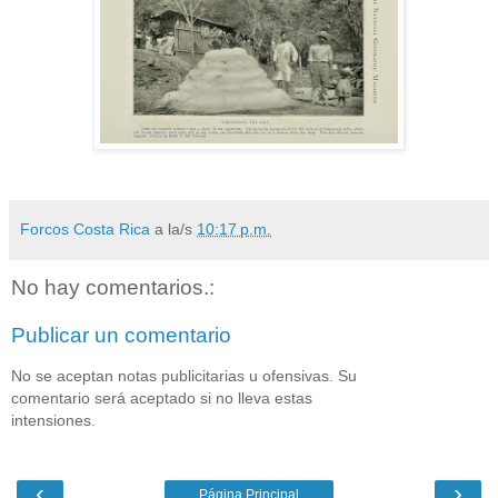
Forcos Costa Rica
a la/s
10:17 p.m.
No hay comentarios.:
Publicar un comentario
No se aceptan notas publicitarias u ofensivas. Su
comentario será aceptado si no lleva estas
intensiones.
‹
›
Página Principal