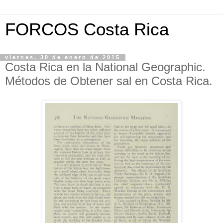
FORCOS Costa Rica
viernes, 30 de enero de 2015
Costa Rica en la National Geographic.
Métodos de Obtener sal en Costa Rica.