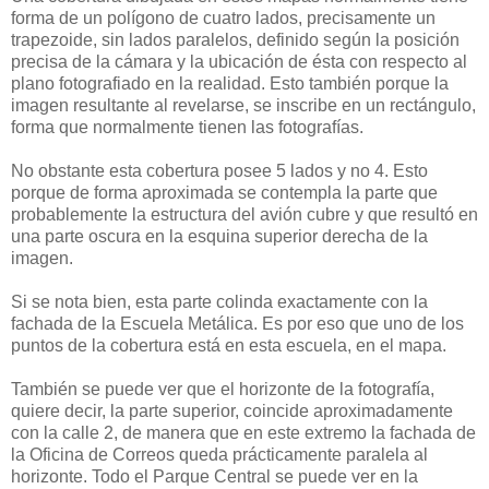
forma de un polígono de cuatro lados, precisamente un
trapezoide, sin lados paralelos, definido según la posición
precisa de la cámara y la ubicación de ésta con respecto al
plano fotografiado en la realidad. Esto también porque la
imagen resultante al revelarse, se inscribe en un rectángulo,
forma que normalmente tienen las fotografías.
No obstante esta cobertura posee 5 lados y no 4. Esto
porque de forma aproximada se contempla la parte que
probablemente la estructura del avión cubre y que resultó en
una parte oscura en la esquina superior derecha de la
imagen.
Si se nota bien, esta parte colinda exactamente con la
fachada de la Escuela Metálica. Es por eso que uno de los
puntos de la cobertura está en esta escuela, en el mapa.
También se puede ver que el horizonte de la fotografía,
quiere decir, la parte superior, coincide aproximadamente
con la calle 2, de manera que en este extremo la fachada de
la Oficina de Correos queda prácticamente paralela al
horizonte. Todo el Parque Central se puede ver en la