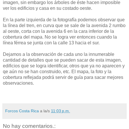
imagen, sin embargo los árboles de éste hacen imposible
ver los edificios y casa en su costado oeste.
En la parte izquierda de la fotografía podemos observar que
la línea del tren, en curva que se sale de la avenida 2 rumbo
al oeste, corta con la avenida 6 en la cara inferior de la
cobertura del mapa. No se logra ver entonces cuando la
línea férrea se junta con la calle 13 hacia el sur.
Dejamos a la observación de cada uno la innumerable
cantidad de detalles que se pueden sacar de esta imagen,
edificios que se logra identificar, otros que ya no aparecen y
qe aún no se han construido, etc. El mapa, la foto y la
cobertura reflejada podrá servir de guía para sacar mejores
observaciones.
Forcos Costa Rica
a la/s
11:03 p.m.
No hay comentarios.: