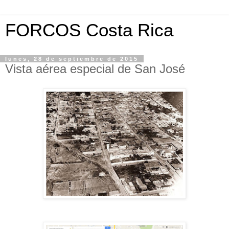
FORCOS Costa Rica
lunes, 28 de septiembre de 2015
Vista aérea especial de San José