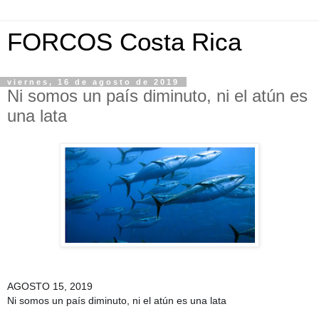
FORCOS Costa Rica
viernes, 16 de agosto de 2019
Ni somos un país diminuto, ni el atún es
una lata
AGOSTO 15, 2019
Ni somos un país diminuto, ni el atún es una lata