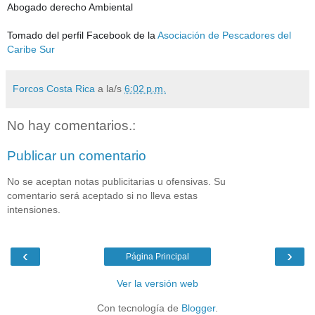
Abogado derecho Ambiental
Tomado del perfil Facebook de la
Asociación de Pescadores del
Caribe Sur
Forcos Costa Rica
a la/s
6:02 p.m.
No hay comentarios.:
Publicar un comentario
No se aceptan notas publicitarias u ofensivas. Su
comentario será aceptado si no lleva estas
intensiones.
‹
›
Página Principal
Ver la versión web
Con tecnología de
Blogger
.