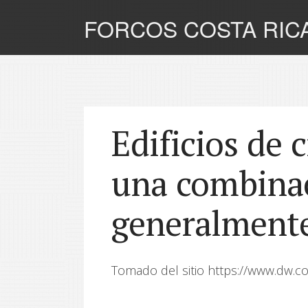
FORCOS COSTA RIC
Edificios de c
una combina
generalment
Tomado del sitio https://www.dw.c