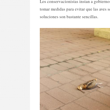
Los conservacionistas instan a gobiernos
tomar medidas para evitar que las aves se 
soluciones son bastante sencillas.