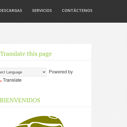
DESCARGAS
SERVICIOS
CONTÁCTENOS
Translate this page
Powered by
Translate
BIENVENIDOS