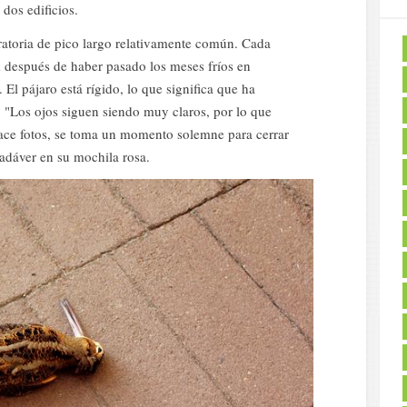
 dos edificios.
atoria de pico largo relativamente común. Cada
 después de haber pasado los meses fríos en
 El pájaro está rígido, lo que significa que ha
"Los ojos siguen siendo muy claros, por lo que
ace fotos, se toma un momento solemne para cerrar
cadáver en su mochila rosa.