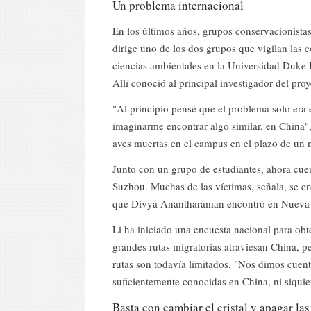
Un problema internacional
En los últimos años, grupos conservacionistas
dirige uno de los dos grupos que vigilan las c
ciencias ambientales en la Universidad Duke
Allí conoció al principal investigador del proy
"Al principio pensé que el problema solo era
imaginarme encontrar algo similar, en China", 
aves muertas en el campus en el plazo de un
Junto con un grupo de estudiantes, ahora cue
Suzhou. Muchas de las víctimas, señala, se en
que Divya Anantharaman encontró en Nueva
Li ha iniciado una encuesta nacional para ob
grandes rutas migratorias atraviesan China, pe
rutas son todavía limitados. "Nos dimos cuent
suficientemente conocidas en China, ni siquie
Basta con cambiar el cristal y apagar las