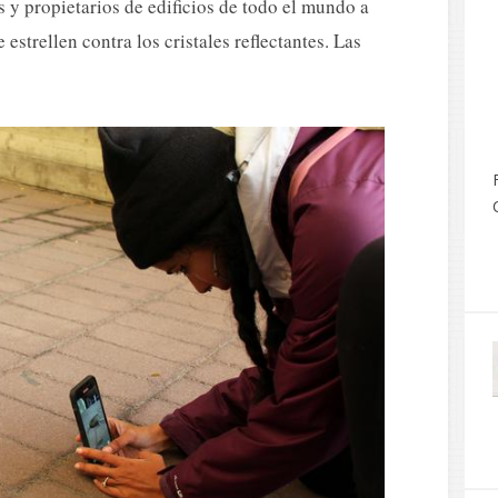
 y propietarios de edificios de todo el mundo a
estrellen contra los cristales reflectantes. Las