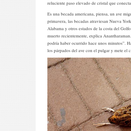
reluciente paso elevado de cristal que conecta
Es una becada americana, piensa, un ave migr
primavera, las becadas atraviesan Nueva York
Alabama y otros estados de la costa del Golfo.
muerto recientemente, explica Anantharaman. 
podría haber ocurrido hace unos minutos”. H
los párpados del ave con el pulgar y mete el 