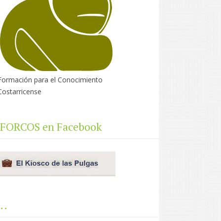
Formación para el Conocimiento
Costarricense
FORCOS en Facebook
..