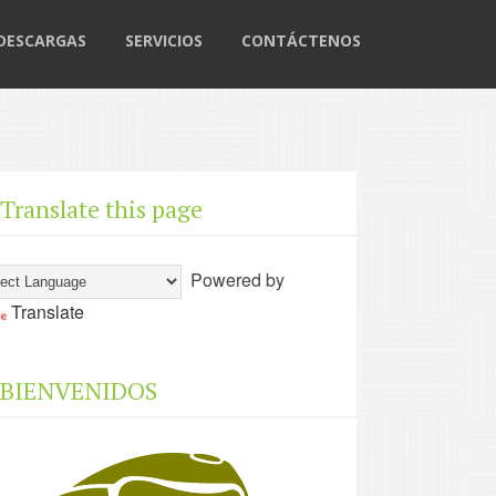
DESCARGAS
SERVICIOS
CONTÁCTENOS
Translate this page
Powered by
Translate
BIENVENIDOS