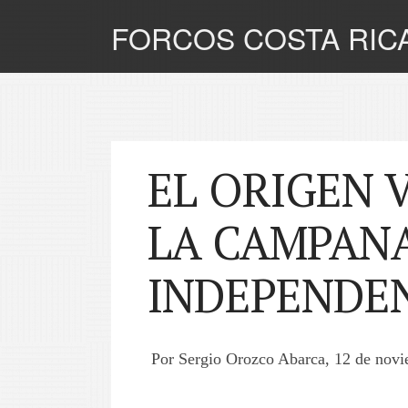
FORCOS COSTA RIC
EL ORIGEN 
LA CAMPANA
INDEPENDE
Por Sergio Orozco Abarca, 12 de nov