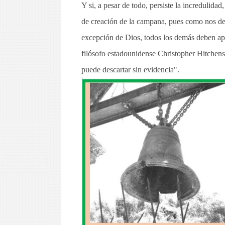
Y si, a pesar de todo, persiste la incredulidad
de creación de la campana, pues como nos dec
excepción de Dios, todos los demás deben apo
filósofo estadounidense Christopher Hitchens
puede descartar sin evidencia".