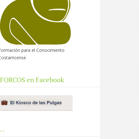
Formación para el Conocimiento
Costarricense
FORCOS en Facebook
..