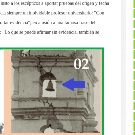
, insto a los escépticos a aportar pruebas del origen y fecha
ía siempre un inolvidable profesor universitario: "Con
rtar evidencia", en alusión a una famosa frase del
: "Lo que se puede afirmar sin evidencia, también se