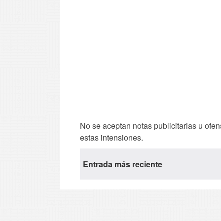
No se aceptan notas publicitarias u ofen
estas intensiones.
Entrada más reciente