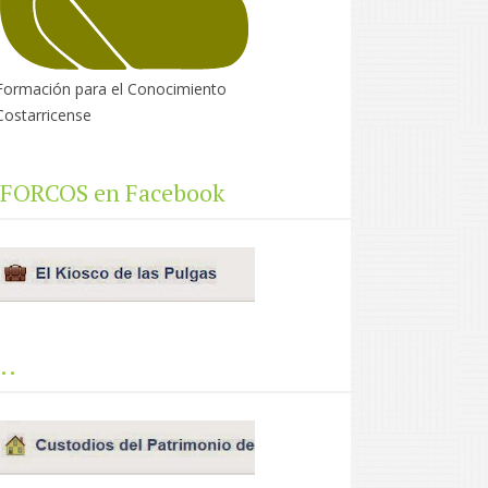
Formación para el Conocimiento
Costarricense
FORCOS en Facebook
..