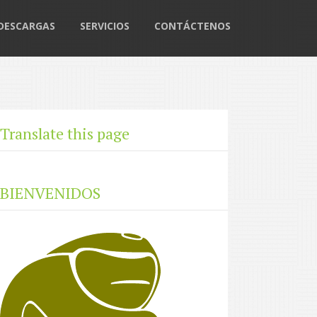
DESCARGAS
SERVICIOS
CONTÁCTENOS
Translate this page
BIENVENIDOS