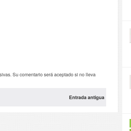
sivas. Su comentario será aceptado si no lleva
Entrada antigua