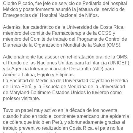
Clorito Picado, fue jefe de servicio de Pediatría del hospital
México y posteriormente asumió la jefatura del servicio de
Emergencias del Hospital Nacional de Niños.
Además, fue catedrático de la Universidad de Costa Rica,
miembro del comité de Farmacoterapia de la CCSS y
miembro del Comité de trabajo del Programa de Control de
Diarreas de la Organización Mundial de la Salud (OMS).
Adicionalmente fue asesor en rehidratación oral de la OMS,
el Fondo de las Naciones Unidas para la Infancia (UNICEF)
y la Agencia Interamericana de Desarrollo (AID) para
América Latina, Egipto y Filipinas.
La Facultad de Medicina de Universidad Cayetano Heredia
de Lima-Perú, y la Escuela de Medicina de la Universidad
de Maryland-Baltimore-Estados Unidos lo tuvieron como
profesor visitante.
Tuvo un papel muy activo en la década de los noventa
cuando hubo en todo el continente americano una epidemia
de cólera que inició en Perú, y afortunadamente gracias al
trabajo preventivo realizado en Costa Rica, el país no fue