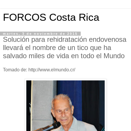
FORCOS Costa Rica
martes, 3 de noviembre de 2015
Solución para rehidratación endovenosa
llevará el nombre de un tico que ha
salvado miles de vida en todo el Mundo
Tomado de: http://www.elmundo.cr/