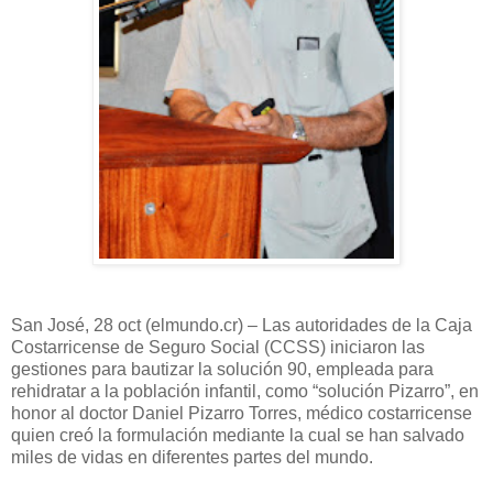
San José, 28 oct (elmundo.cr) – Las autoridades de la Caja
Costarricense de Seguro Social (CCSS) iniciaron las
gestiones para bautizar la solución 90, empleada para
rehidratar a la población infantil, como “solución Pizarro”, en
honor al doctor Daniel Pizarro Torres, médico costarricense
quien creó la formulación mediante la cual se han salvado
miles de vidas en diferentes partes del mundo.