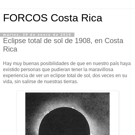
FORCOS Costa Rica
martes, 29 de enero de 2019
Eclipse total de sol de 1908, en Costa
Rica
Hay muy buenas posibilidades de que en nuestro país haya
existido personas que pudieran tener la maravillosa
experiencia de ver un eclipse total de sol, dos veces en su
vida, sin salirse de nuestras tierras.