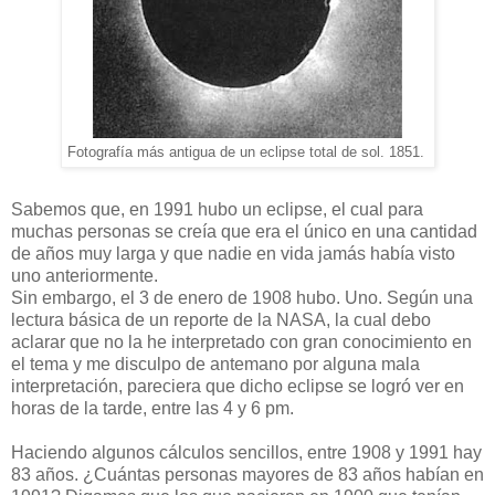
Fotografía más antigua de un eclipse total de sol. 1851.
Sabemos que, en 1991 hubo un eclipse, el cual para
muchas personas se creía que era el único en una cantidad
de años muy larga y que nadie en vida jamás había visto
uno anteriormente.
Sin embargo, el 3 de enero de 1908 hubo. Uno. Según una
lectura básica de un reporte de la NASA, la cual debo
aclarar que no la he interpretado con gran conocimiento en
el tema y me disculpo de antemano por alguna mala
interpretación, pareciera que dicho eclipse se logró ver en
horas de la tarde, entre las 4 y 6 pm.
Haciendo algunos cálculos sencillos, entre 1908 y 1991 hay
83 años. ¿Cuántas personas mayores de 83 años habían en