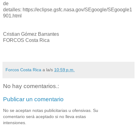
de
detalles: https://eclipse.gsfc.nasa.gov/SEgoogle/SEgoogle1
901.html
Cristian Gómez Barrantes
FORCOS Costa Rica
Forcos Costa Rica
a la/s
10:59 p.m.
No hay comentarios.:
Publicar un comentario
No se aceptan notas publicitarias u ofensivas. Su
comentario será aceptado si no lleva estas
intensiones.