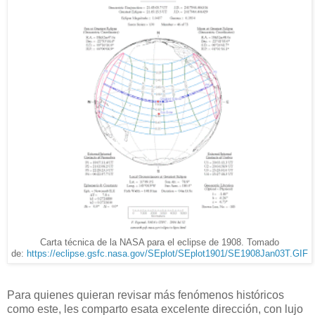
Carta técnica de la NASA para el eclipse de 1908. Tomado
de:
https://eclipse.gsfc.nasa.gov/SEplot/SEplot1901/SE1908Jan03T.GIF
Para quienes quieran revisar más fenómenos históricos
como este, les comparto esata excelente dirección, con lujo