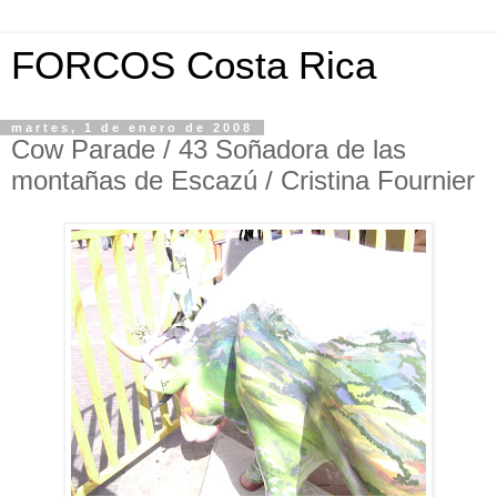
FORCOS Costa Rica
martes, 1 de enero de 2008
Cow Parade / 43 Soñadora de las
montañas de Escazú / Cristina Fournier