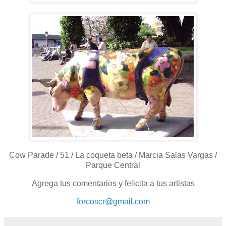
Cow Parade / 51 / La coqueta beta / Marcia Salas Vargas /
Parque Central
Agrega tus comentarios y felicita a tus artistas
forcoscr@gmail.com