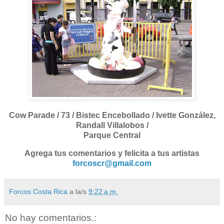
Cow Parade / 73 / Bistec Encebollado / Ivette González,
Randall Villalobos /
Parque Central
Agrega tus comentarios y felicita a tus artistas
forcoscr@gmail.com
Forcos Costa Rica
a la/s
9:22 a.m.
No hay comentarios.: