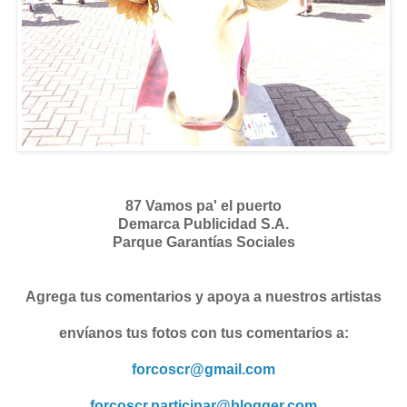
87 Vamos pa' el puerto
Demarca Publicidad S.A.
Parque Garantías Sociales
Agrega tus comentarios y apoya a nuestros artistas
envíanos tus fotos con tus comentarios a:
forcoscr@gmail.com
forcoscr.participar@blogger.com