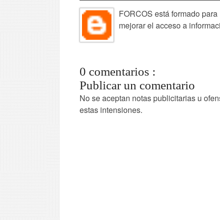
FORCOS está formado para la
mejorar el acceso a informac
0 comentarios :
Publicar un comentario
No se aceptan notas publicitarias u ofen
estas intensiones.