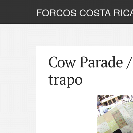
FORCOS COSTA RIC
Cow Parade /
trapo