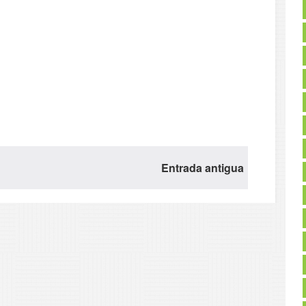
Entrada antigua