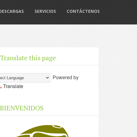
DESCARGAS
SERVICIOS
CONTÁCTENOS
Translate this page
Powered by
Translate
BIENVENIDOS