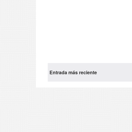
Entrada más reciente