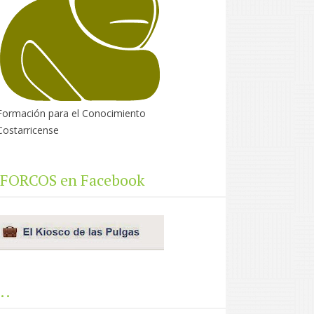
Formación para el Conocimiento
Costarricense
FORCOS en Facebook
..