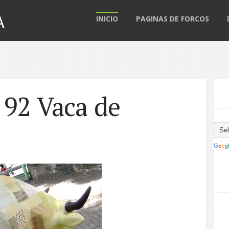
A
INICIO
PAGINAS DE FORCOS
 92 Vaca de