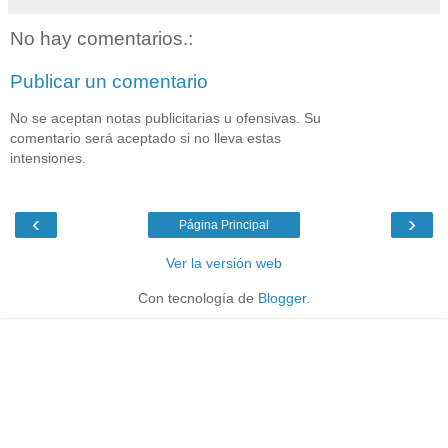
No hay comentarios.:
Publicar un comentario
No se aceptan notas publicitarias u ofensivas. Su
comentario será aceptado si no lleva estas
intensiones.
‹
›
Página Principal
Ver la versión web
Con tecnología de
Blogger
.