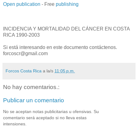
Open publication
- Free
publishing
INCIDENCIA Y MORTALIDAD DEL CÁNCER EN COSTA
RICA 1990-2003
Si está interesando en este documento contáctenos.
forcoscr@gmail.com
Forcos Costa Rica
a la/s
11:05 p.m.
No hay comentarios.:
Publicar un comentario
No se aceptan notas publicitarias u ofensivas. Su
comentario será aceptado si no lleva estas
intensiones.