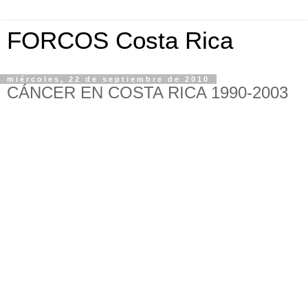
FORCOS Costa Rica
miércoles, 22 de septiembre de 2010
CÁNCER EN COSTA RICA 1990-2003