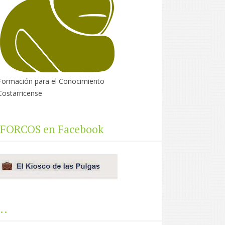
Formación para el Conocimiento
Costarricense
FORCOS en Facebook
..