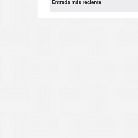
Entrada más reciente