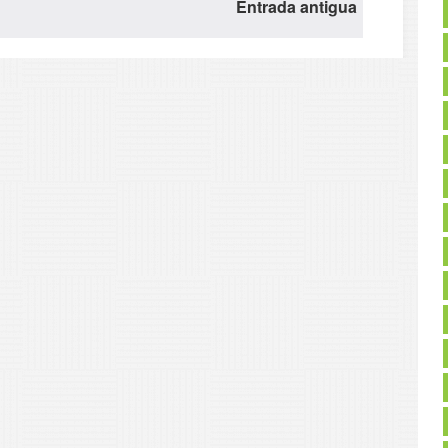
Entrada antigua