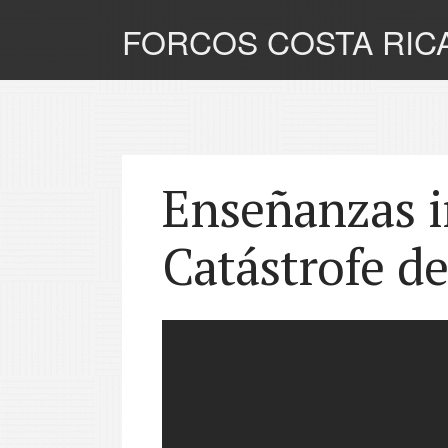
FORCOS COSTA RIC
Enseñanzas i
Catástrofe de