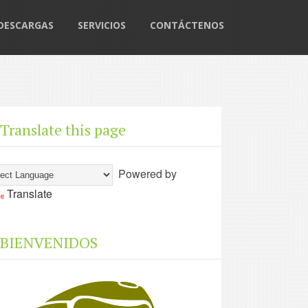
DESCARGAS
SERVICIOS
CONTÁCTENOS
Translate this page
Powered by
Translate
BIENVENIDOS