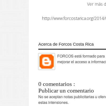
Ver más d
http://www.forcostarica.org/2014/0
Acerca de Forcos Costa Rica
FORCOS está formado para la
mejorar el acceso a informac
0 comentarios :
Publicar un comentario
No se aceptan notas publicitarias u ofen
estas intensiones.