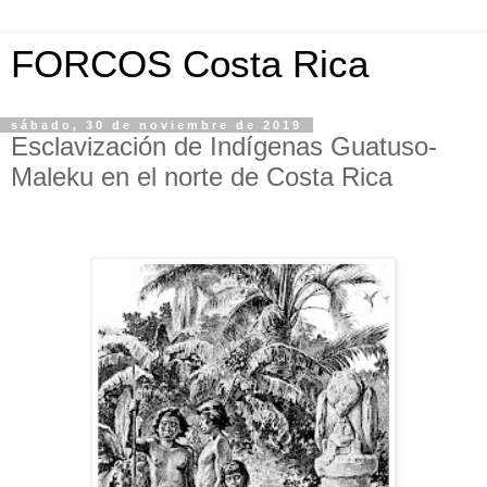
FORCOS Costa Rica
sábado, 30 de noviembre de 2019
Esclavización de Indígenas Guatuso-
Maleku en el norte de Costa Rica