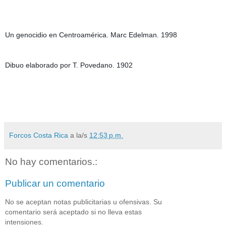
Un genocidio en Centroamérica. Marc Edelman. 1998
Dibuo elaborado por T. Povedano. 1902
Forcos Costa Rica
a la/s
12:53 p.m.
No hay comentarios.:
Publicar un comentario
No se aceptan notas publicitarias u ofensivas. Su
comentario será aceptado si no lleva estas
intensiones.