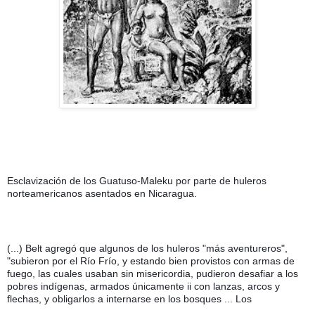
Esclavización de los Guatuso-Maleku por parte de huleros 
norteamericanos asentados en Nicaragua.
(...) Belt agregó que algunos de los huleros "más aventureros", 
"subieron por el Río Frío, y estando bien provistos con armas de 
fuego, las cuales usaban sin misericordia, pudieron desafiar a los 
pobres indígenas, armados únicamente ii con lanzas, arcos y 
flechas, y obligarlos a internarse en los bosques ... Los