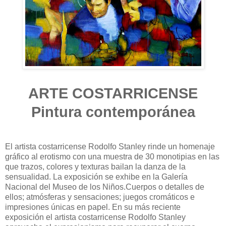
ARTE COSTARRICENSE
Pintura contemporánea
El artista costarricense Rodolfo Stanley rinde un homenaje
gráfico al erotismo con una muestra de 30 monotipias en las
que trazos, colores y texturas bailan la danza de la
sensualidad. La exposición se exhibe en la Galería
Nacional del Museo de los Niños.Cuerpos o detalles de
ellos; atmósferas y sensaciones; juegos cromáticos e
impresiones únicas en papel. En su más reciente
exposición el artista costarricense Rodolfo Stanley