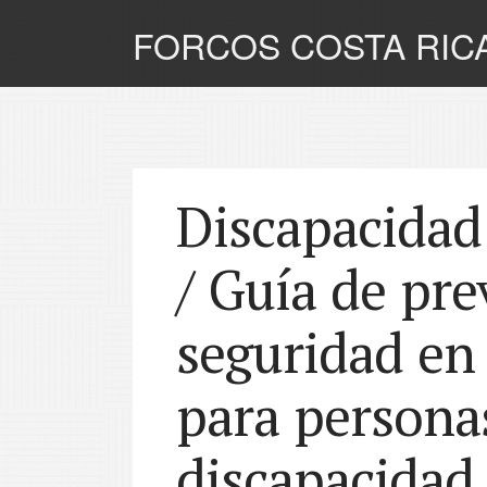
FORCOS COSTA RIC
Discapacidad
/ Guía de pr
seguridad en
para persona
discapacidad