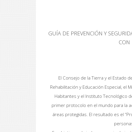
GUÍA DE PREVENCIÓN Y SEGURID
CON 
El Consejo de la Tierra y el Estado 
Rehabilitación y Educación Especial, el M
Habitantes y el Instituto Tecnológico 
primer protocolo en el mundo para la ac
áreas protegidas. El resultado es el “P
personas