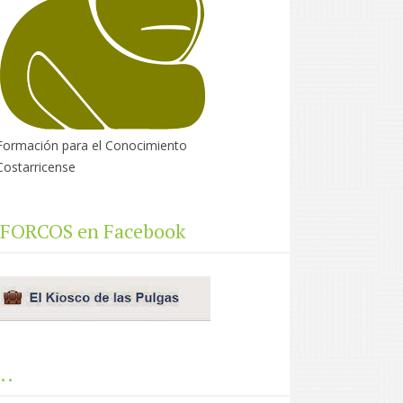
Formación para el Conocimiento
Costarricense
FORCOS en Facebook
..