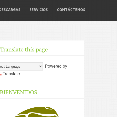
DESCARGAS
SERVICIOS
CONTÁCTENOS
Translate this page
Powered by
Translate
BIENVENIDOS