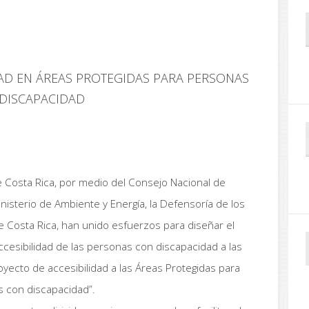
AD EN ÁREAS PROTEGIDAS PARA PERSONAS
DISCAPACIDAD
de Costa Rica, por medio del Consejo Nacional de
inisterio de Ambiente y Energía, la Defensoría de los
de Costa Rica, han unido esfuerzos para diseñar el
cesibilidad de las personas con discapacidad a las
royecto de accesibilidad a las Áreas Protegidas para
 con discapacidad”.