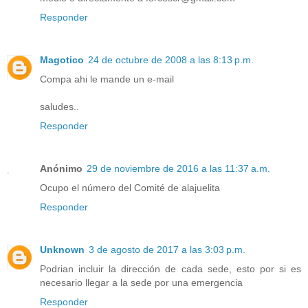
Responder
Magotico
24 de octubre de 2008 a las 8:13 p.m.
Compa ahi le mande un e-mail
saludes..
Responder
Anónimo
29 de noviembre de 2016 a las 11:37 a.m.
Ocupo el número del Comité de alajuelita
Responder
Unknown
3 de agosto de 2017 a las 3:03 p.m.
Podrian incluir la dirección de cada sede, esto por si es
necesario llegar a la sede por una emergencia
Responder