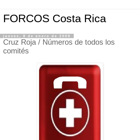
FORCOS Costa Rica
jueves, 8 de enero de 2009
Cruz Roja / Números de todos los
comités