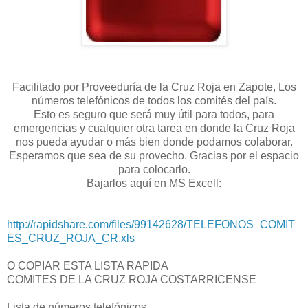
Facilitado por Proveeduría de la Cruz Roja en Zapote, Los
números telefónicos de todos los comités del país.
Esto es seguro que será muy útil para todos, para
emergencias y cualquier otra tarea en donde la Cruz Roja
nos pueda ayudar o más bien donde podamos colaborar.
Esperamos que sea de su provecho. Gracias por el espacio
para colocarlo.
Bajarlos aquí en MS Excell:
http://rapidshare.com/files/99142628/TELEFONOS_COMIT
ES_CRUZ_ROJA_CR.xls
O COPIAR ESTA LISTA RAPIDA
COMITES DE LA CRUZ ROJA COSTARRICENSE
Lista de números telefónicos