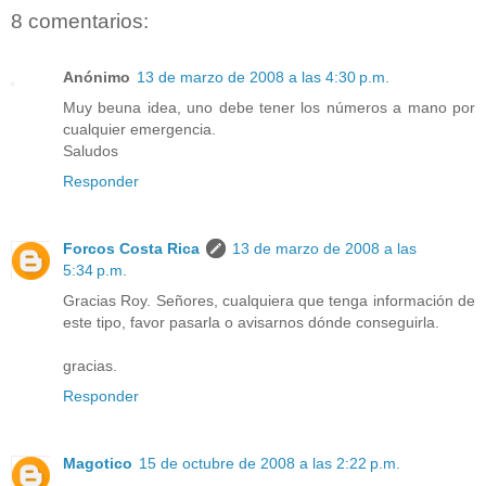
8 comentarios:
Anónimo
13 de marzo de 2008 a las 4:30 p.m.
Muy beuna idea, uno debe tener los números a mano por
cualquier emergencia.
Saludos
Responder
Forcos Costa Rica
13 de marzo de 2008 a las
5:34 p.m.
Gracias Roy. Señores, cualquiera que tenga información de
este tipo, favor pasarla o avisarnos dónde conseguirla.
gracias.
Responder
Magotico
15 de octubre de 2008 a las 2:22 p.m.