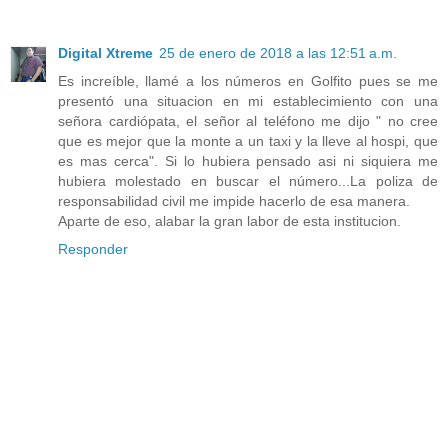
Digital Xtreme
25 de enero de 2018 a las 12:51 a.m.
Es increíble, llamé a los números en Golfito pues se me
presentó una situacion en mi establecimiento con una
señora cardiópata, el señor al teléfono me dijo " no cree
que es mejor que la monte a un taxi y la lleve al hospi, que
es mas cerca". Si lo hubiera pensado asi ni siquiera me
hubiera molestado en buscar el número...La poliza de
responsabilidad civil me impide hacerlo de esa manera.
Aparte de eso, alabar la gran labor de esta institucion.
Responder