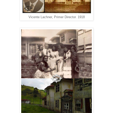
Vicente Lachner, Primer Director. 1918