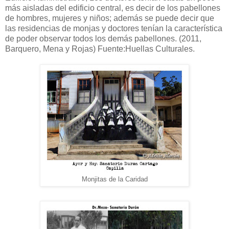
más aisladas del edificio central, es decir de los pabellones
de hombres, mujeres y niños; además se puede decir que
las residencias de monjas y doctores tenían la característica
de poder observar todos los demás pabellones. (2011,
Barquero, Mena y Rojas) Fuente:Huellas Culturales.
Monjitas de la Caridad