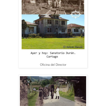
Oficina del Director