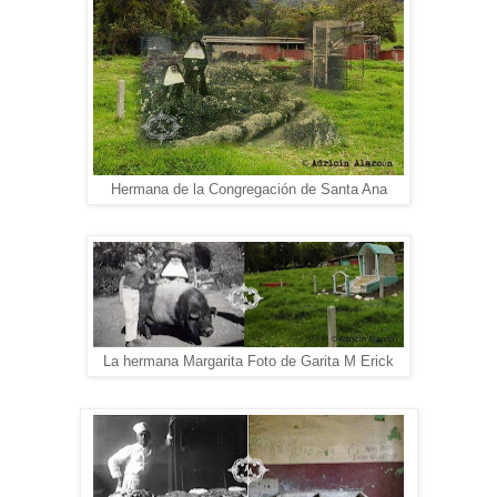
Hermana de la Congregación de Santa Ana
La hermana Margarita Foto de Garita M Erick