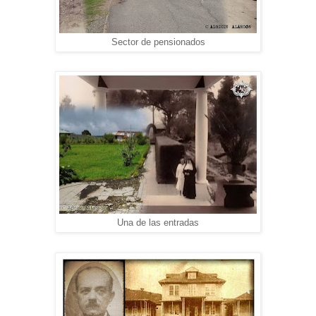
Sector de pensionados
Una de las entradas