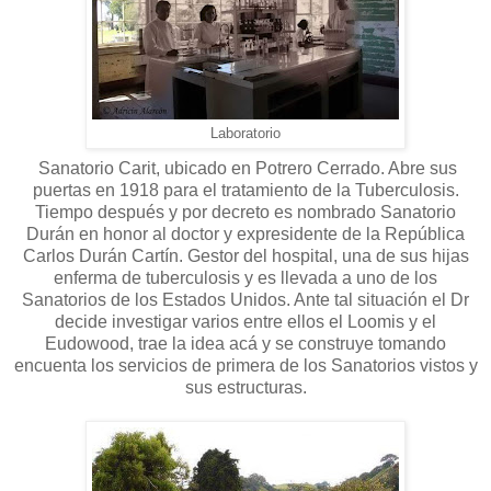
Laboratorio
Sanatorio Carit, ubicado en Potrero Cerrado. Abre sus
puertas en 1918 para el tratamiento de la Tuberculosis.
Tiempo después y por decreto es nombrado Sanatorio
Durán en honor al doctor y expresidente de la República
Carlos Durán Cartín. Gestor del hospital, una de sus hijas
enferma de tuberculosis y es llevada a uno de los
Sanatorios de los Estados Unidos. Ante tal situación el Dr
decide investigar varios entre ellos el Loomis y el
Eudowood, trae la idea acá y se construye tomando
encuenta los servicios de primera de los Sanatorios vistos y
sus estructuras.