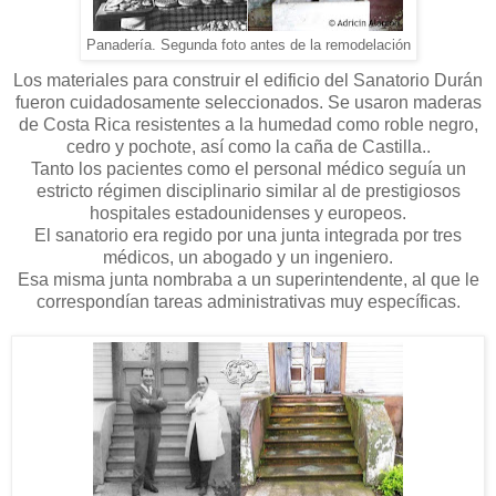
Panadería. Segunda foto antes de la remodelación
Los materiales para construir el edificio del Sanatorio Durán
fueron cuidadosamente seleccionados. Se usaron maderas
de Costa Rica resistentes a la humedad como roble negro,
cedro y pochote, así como la caña de Castilla..
Tanto los pacientes como el personal médico seguía un
estricto régimen disciplinario similar al de prestigiosos
hospitales estadounidenses y europeos.
El sanatorio era regido por una junta integrada por tres
médicos, un abogado y un ingeniero.
Esa misma junta nombraba a un superintendente, al que le
correspondían tareas administrativas muy específicas.