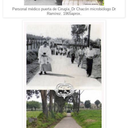
Personal médico puerta de Cirugía_Dr Chacón microbiólogo Dr
Ramírez. 1965aprox.