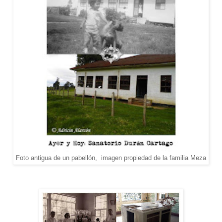
Foto antigua de un pabellón, imagen propiedad de la familia Meza