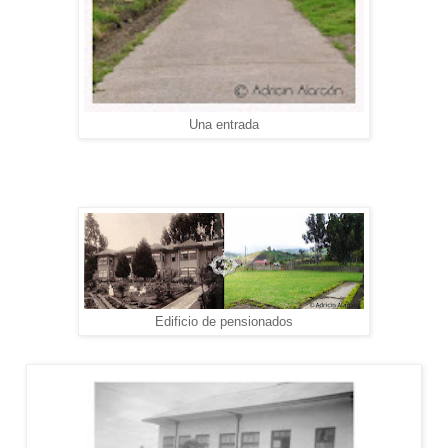
Una entrada
Edificio de pensionados