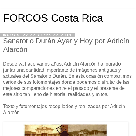
FORCOS Costa Rica
martes, 22 de enero de 2019
Sanatorio Durán Ayer y Hoy por Adricín
Alarcón
Desde ya hace varios años, Adricín Alarcón ha logrado
juntar una cantidad importante de imágenes antiguas y
actuales del Sanatorio Durán. En esta ocasión compartimos
varios de sus fotomontajes donde podemos disfrutar de las
mejores comparaciones entre el pasado y el presente de
este sitio tan lleno de historia, realidades y mitos.
Texto y fotomontajes recopilados y realizados por Adricín
Alarcón.