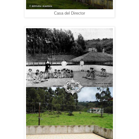
Casa del Director