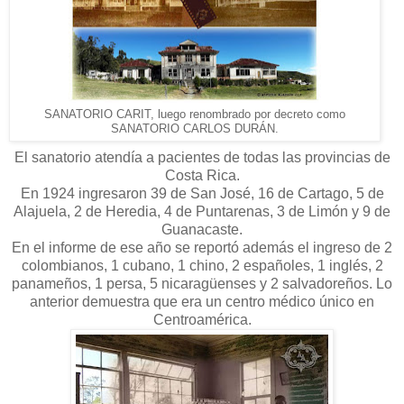
SANATORIO CARIT, luego renombrado por decreto como
SANATORIO CARLOS DURÁN.
El sanatorio atendía a pacientes de todas las provincias de
Costa Rica.
En 1924 ingresaron 39 de San José, 16 de Cartago, 5 de
Alajuela, 2 de Heredia, 4 de Puntarenas, 3 de Limón y 9 de
Guanacaste.
En el informe de ese año se reportó además el ingreso de 2
colombianos, 1 cubano, 1 chino, 2 españoles, 1 inglés, 2
panameños, 1 persa, 5 nicaragüenses y 2 salvadoreños. Lo
anterior demuestra que era un centro médico único en
Centroamérica.