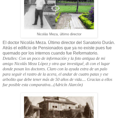
Nicolás Meza, último director
El doctor Nicolás Meza. Último director del Sanatorio Durán.
Atrás el edificio de Pensionados que ya no existe pues fue
quemado por los internos cuando fue Reformatorio.
Detalles: Con un poco de información y la foto antigua de mi
amigo Nicolás Meza López y otra que investigué, di con el lugar
donde posan los doctores. Claro con la ayuda extra de un palo
para seguir el rastro de la acera, el andar de cuatro patas y ese
arbolito que debe tener más de 50 años de vida.... Gracias a ellos
fue posible esta comparativa...(Adricín Alarcón)