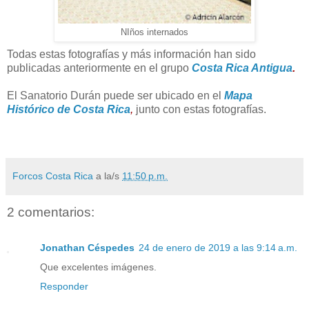
NIños internados
Todas estas fotografías y más información han sido
publicadas anteriormente en el grupo
Costa Rica Antigua
.
El Sanatorio Durán puede ser ubicado en el
Mapa
Histórico de Costa Rica
,
junto con estas fotografías.
Forcos Costa Rica
a la/s
11:50 p.m.
2 comentarios:
Jonathan Céspedes
24 de enero de 2019 a las 9:14 a.m.
Que excelentes imágenes.
Responder